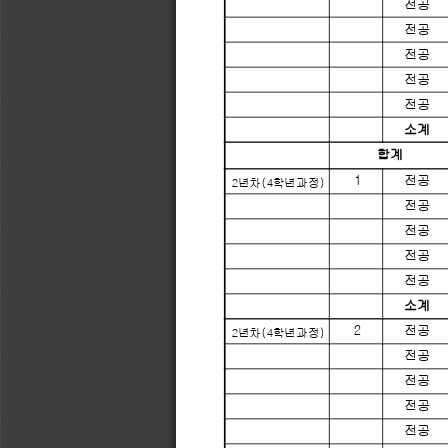
전공
전공
전공
전공
전공
소계
합계
1
전공
2년차(4학년과정)
전공
전공
전공
전공
소계
2
전공
2년차(4학년과정)
전공
전공
전공
전공