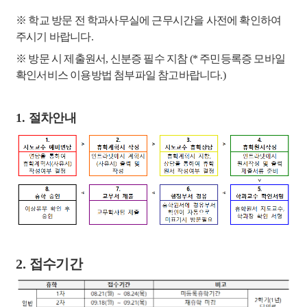
※ 학교 방문 전 학과사무실에 근무시간을 사전에 확인하여
주시기 바랍니다.
※ 방문 시 제출원서, 신분증 필수 지참
(* 주민등록증 모바일
확인서비스 이용방법 첨부파일 참고바랍니다.)
1.
절차안내
2.
접수기간