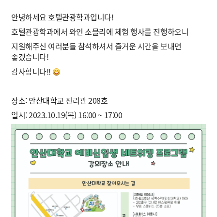
안녕하세요 호텔관광학과입니다!
호텔관광학과에서 와인 소믈리에 체험 행사를 진행하오니
지원해주신 여러분들 참석하셔서 즐거운 시간을 보내면
좋겠습니다!
감사합니다!!
장소: 안산대학교 진리관 208호
일시: 2023.10.19(목) 16:00 ~ 17:00